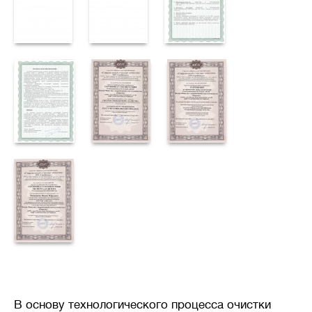
В основу технологического процесса очистки