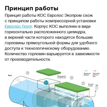
Принцип работы
Принцип работы КОС Евролос Экопром схож
с принципом работы компрессорной установки
Евролос Грунт
. Корпус КОС выполнен в виде
горизонтально расположенного цилиндра,
в верхней части которого находятся большие
горловины прямоугольной формы для удобного
доступа к технологическому оборудованию.
Количество горловин варьируется в зависимости
от производительности.