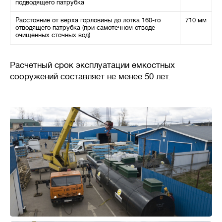
подводящего патрубка
Расстояние от верха горловины до лотка 160-го
710 мм
отводящего патрубка (при самотечном отводе
очищенных сточных вод)
Расчетный срок эксплуатации емкостных
сооружений составляет не менее 50 лет.