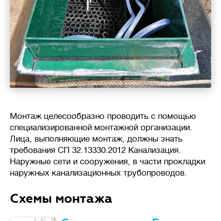
Монтаж целесообразно проводить с помощью
специализированной монтажной организации.
Лица, выполняющие монтаж, должны знать
требования СП 32.13330.2012 Канализация.
Наружные сети и сооружения, в части прокладки
наружных канализационных трубопроводов.
Схемы монтажа