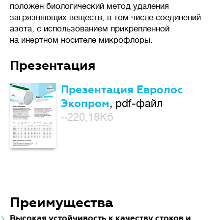
положен биологический метод удаления
загрязняющих веществ, в том числе соединений
азота, с использованием прикрепленной
на инертном носителе микрофлоры.
Презентация
Презентация Евролос
Экопром
, pdf-файл
~220,18Кб
Преимущества
Высокая устойчивость к качеству стоков и