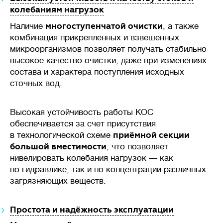
колебаниям нагрузок
многоступенчатой очистки
Наличие
, а также
комбинация прикрепленных и взвешенных
микроорганизмов позволяет получать стабильно
высокое качество очистки, даже при изменениях
состава и характера поступления исходных
сточных вод.
Высокая устойчивость работы КОС
обеспечивается за счет присутствия
приёмной секции
в технологической схеме
большой вместимости
, что позволяет
нивелировать колебания нагрузок — как
по гидравлике, так и по концентрации различных
загрязняющих веществ.
Простота и надёжность эксплуатации