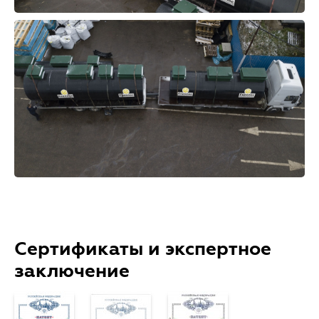
Сертификаты и экспертное
заключение