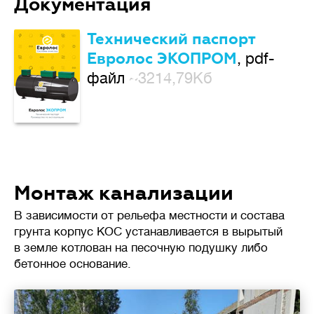
Документация
Технический паспорт
Евролос ЭКОПРОМ
, pdf-
файл
~3214,79Кб
Монтаж канализации
В зависимости от рельефа местности и состава
грунта корпус КОС устанавливается в вырытый
в земле котлован на песочную подушку либо
бетонное основание.