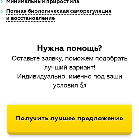
Минимальный прирост ила
Полная биологическая саморегуляция
и восстановление
Нужна помощь?
Оставьте заявку, поможем подобрать
лучший вариант!
Индивидуально, именно под ваши
условия 👍