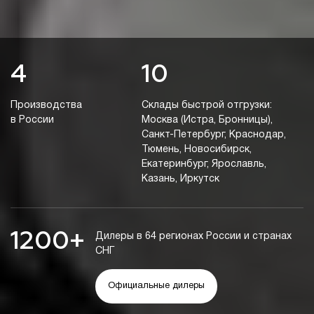
4
10
Производства
Склады быстрой отгрузки:
в России
Москва (Истра, Бронницы),
Санкт-Петербург, Краснодар,
Тюмень, Новосибирск,
Екатеринбург, Ярославль,
Казань, Иркутск
1200+
Дилеры в 64 регионах России и странах
СНГ
Официальные дилеры