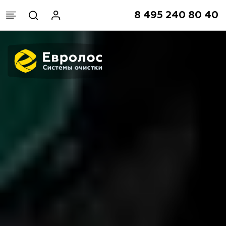
8 495 240 80 40