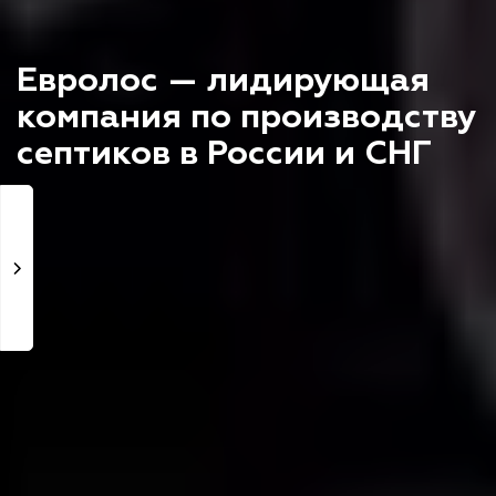
Евролос — лидирующая
компания по производству
септиков в России и СНГ