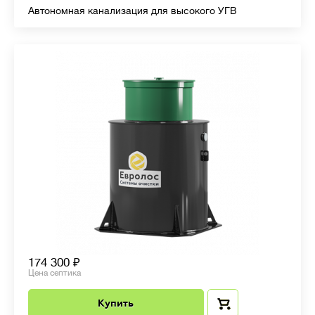
Автономная канализация для высокого УГВ
174 300
Цена септика
Купить