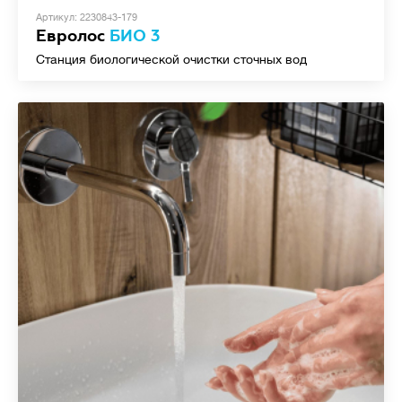
Артикул: 2230843-179
Евролос
БИО 3
Станция биологической очистки сточных вод