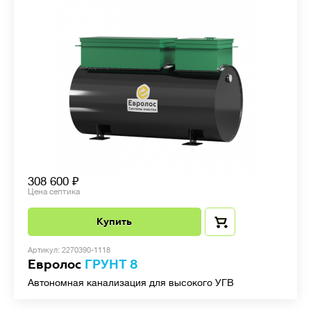
308 600
Цена септика
Купить
Артикул: 2270390-1118
Евролос
ГРУНТ 8
Автономная канализация для высокого УГВ