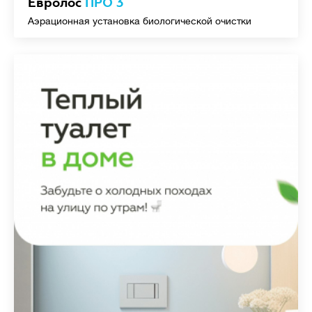
Евролос
ПРО 3
Аэрационная установка биологической очистки