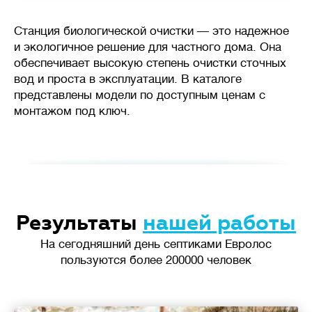
Станция биологической очистки — это надежное
и экологичное решение для частного дома. Она
обеспечивает высокую степень очистки сточных
вод и проста в эксплуатации. В каталоге
представлены модели по доступным ценам с
монтажом под ключ.
Результаты
нашей работы
На сегодняшний день септиками Евролос
пользуются более 200000 человек