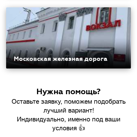
Московская железная дорога
Нужна помощь?
Оставьте заявку, поможем подобрать
лучший вариант!
Индивидуально, именно под ваши
условия 👍