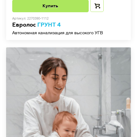
Купить
Артикул: 2270390-1112
Евролос
ГРУНТ 4
Автономная канализация для высокого УГВ