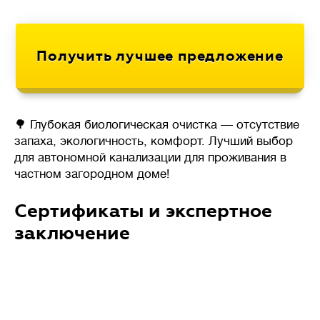
🌳 Глубокая биологическая очистка — отсутствие
запаха, экологичность, комфорт. Лучший выбор
для автономной канализации для проживания в
частном загородном доме!
Сертификаты и экспертное
заключение