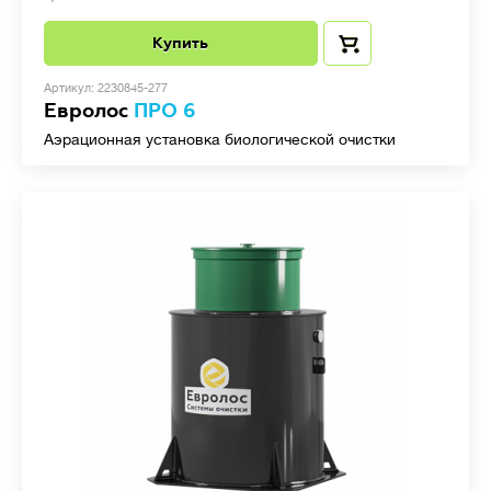
Купить
Артикул: 2230845-277
Евролос
ПРО 6
Аэрационная установка биологической очистки