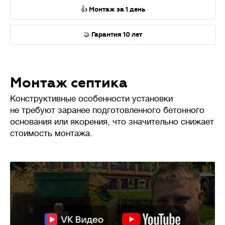
👍 Монтаж за 1 день
🤝 Гарантия 10 лет
Монтаж септика
Конструктивные особенности установки
не требуют заранее подготовленного бетонного
основания или якорения, что значительно снижает
стоимость монтажа.