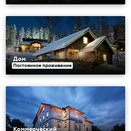
Дом
Постоянное проживание
Коммерческий