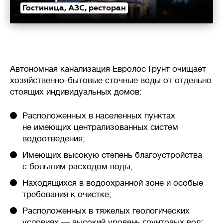
Гостиница, АЗС, ресторан
Автономная канализация Евролос Грунт очищает
хозяйственно-бытовые сточные воды от отдельно
стоящих индивидуальных домов:
Расположенных в населенных пунктах
не имеющих централизованных систем
водоотведения;
Имеющих высокую степень благоустройства
с большим расходом воды;
Находящихся в водоохранной зоне и особые
требования к очистке;
Расположенных в тяжелых геологических
условиях — высокий уровень грунтовых вод;