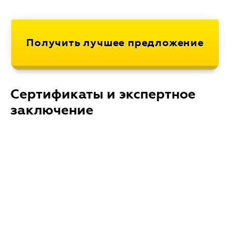
Сертификаты и экспертное
заключение