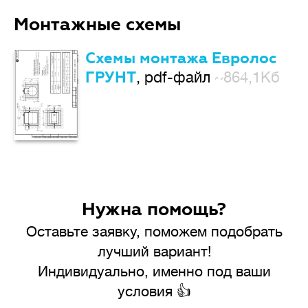
Монтажные схемы
Схемы монтажа Евролос
ГРУНТ
, pdf-файл
~864,1Кб
Нужна помощь?
Оставьте заявку, поможем подобрать
лучший вариант!
Индивидуально, именно под ваши
условия 👍