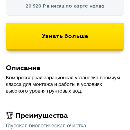
по карте
20 920
в месяц
Описание
Компрессорная аэрационная установка премиум
класса для монтажа и работы в условиях
высокого уровня грунтовых вод.
🏆 Преимущества
Глубокая биологическая очистка