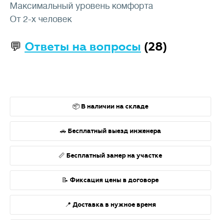
Максимальный уровень комфорта
От 2-х человек
💬
Ответы на вопросы
(28)
📦 В наличии на складе
🚗 Бесплатный выезд инженера
📏 Бесплатный замер на участке
📝 Фиксация цены в договоре
📍 Доставка в нужное время