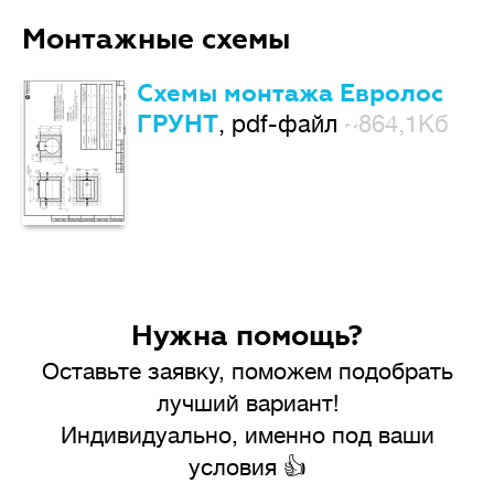
Монтажные схемы
Схемы монтажа Евролос
ГРУНТ
, pdf-файл
~864,1Кб
Нужна помощь?
Оставьте заявку, поможем подобрать
лучший вариант!
Индивидуально, именно под ваши
условия 👍