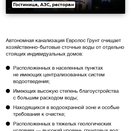
Гостиница, АЗС, ресторан
Автономная канализация Евролос Грунт очищает
хозяйственно-бытовые сточные воды от отдельно
стоящих индивидуальных домов:
Расположенных в населенных пунктах
не имеющих централизованных систем
водоотведения;
Имеющих высокую степень благоустройства
с большим расходом воды;
Находящихся в водоохранной зоне и особые
требования к очистке;
Расположенных в тяжелых геологических
условиях — высокий уровень грунтовых вод;