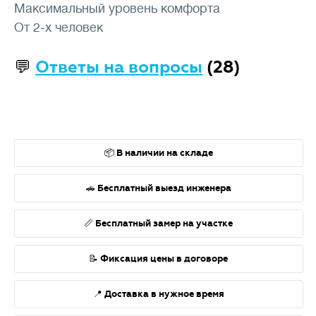
Максимальный уровень комфорта
От 2-х человек
💬
Ответы на вопросы
(28)
📦 В наличии на складе
🚗 Бесплатный выезд инженера
📏 Бесплатный замер на участке
📝 Фиксация цены в договоре
📍 Доставка в нужное время