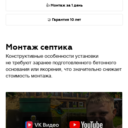
👍 Монтаж за 1 день
🤝 Гарантия 10 лет
Монтаж септика
Конструктивные особенности установки
не требуют заранее подготовленного бетонного
основания или якорения, что значительно снижает
стоимость монтажа.