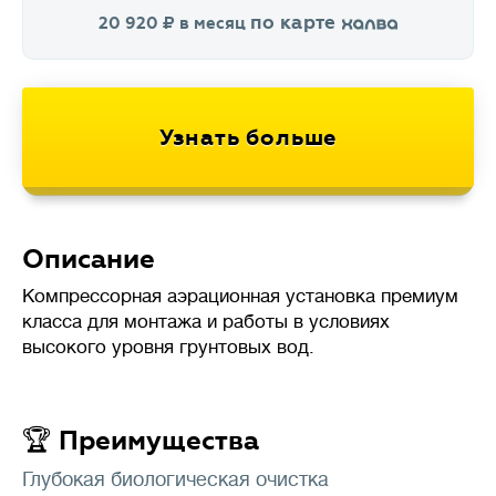
по карте
20 920
в месяц
Описание
Компрессорная аэрационная установка премиум
класса для монтажа и работы в условиях
высокого уровня грунтовых вод.
🏆 Преимущества
Глубокая биологическая очистка