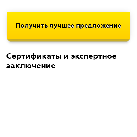
Сертификаты и экспертное
заключение