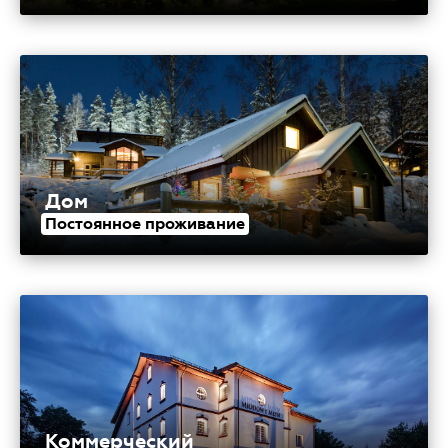
Дом
Постоянное проживание
Коммерческий