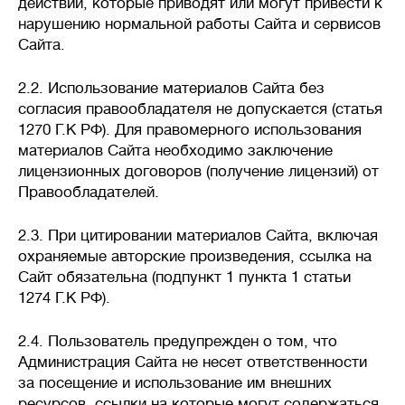
действий, которые приводят или могут привести к
нарушению нормальной работы Сайта и сервисов
Сайта.
2.2. Использование материалов Сайта без
согласия правообладателя не допускается (статья
1270 Г.К РФ). Для правомерного использования
материалов Сайта необходимо заключение
лицензионных договоров (получение лицензий) от
Правообладателей.
2.3. При цитировании материалов Сайта, включая
охраняемые авторские произведения, ссылка на
Сайт обязательна (подпункт 1 пункта 1 статьи
1274 Г.К РФ).
2.4. Пользователь предупрежден о том, что
Администрация Сайта не несет ответственности
за посещение и использование им внешних
ресурсов, ссылки на которые могут содержаться