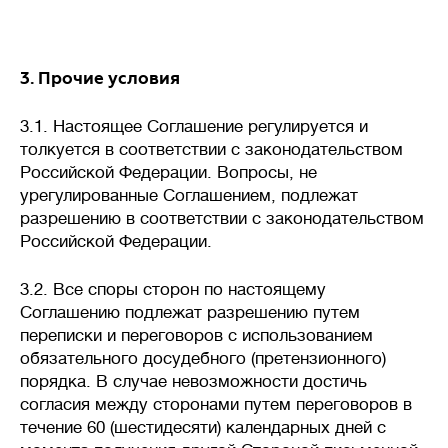
3. Прочие условия
3.1. Настоящее Соглашение регулируется и
толкуется в соответствии с законодательством
Российской Федерации. Вопросы, не
урегулированные Соглашением, подлежат
разрешению в соответствии с законодательством
Российской Федерации.
3.2. Все споры сторон по настоящему
Соглашению подлежат разрешению путем
переписки и переговоров с использованием
обязательного досудебного (претензионного)
порядка. В случае невозможности достичь
согласия между сторонами путем переговоров в
течение 60 (шестидесяти) календарных дней с