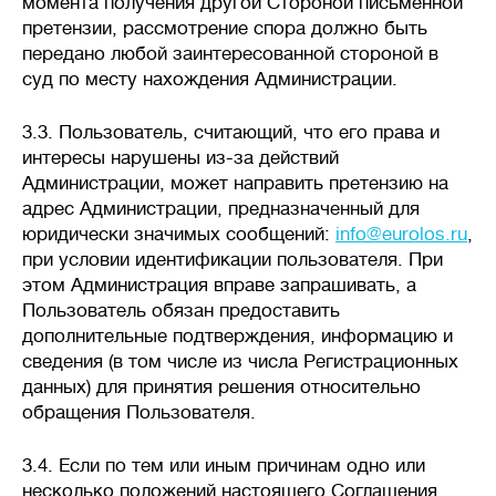
момента получения другой Стороной письменной
претензии, рассмотрение спора должно быть
передано любой заинтересованной стороной в
суд по месту нахождения Администрации.
3.3. Пользователь, считающий, что его права и
интересы нарушены из-за действий
Администрации, может направить претензию на
адрес Администрации, предназначенный для
юридически значимых сообщений:
info@eurolos.ru
,
при условии идентификации пользователя. При
этом Администрация вправе запрашивать, а
Пользователь обязан предоставить
дополнительные подтверждения, информацию и
сведения (в том числе из числа Регистрационных
данных) для принятия решения относительно
обращения Пользователя.
3.4. Если по тем или иным причинам одно или
несколько положений настоящего Соглашения