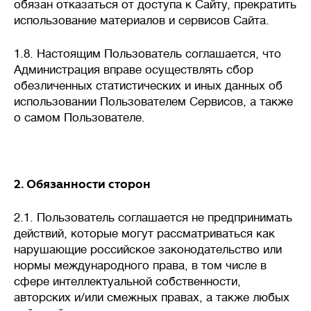
и повышенным расходам.
обязан отказаться от доступа к Сайту, прекратить
использование материалов и сервисов Сайта.
1.8. Настоящим Пользователь соглашается, что
Стоимость
Администрация вправе осуществлять сбор
💳
от
до
обезличенных статистических и иных данных об
использовании Пользователем Сервисов, а также
о самом Пользователе.
2. Обязанности сторон
2.1. Пользователь соглашается не предпринимать
действий, которые могут рассматриваться как
нарушающие российское законодательство или
нормы международного права, в том числе в
сфере интеллектуальной собственности,
авторских и/или смежных правах, а также любых