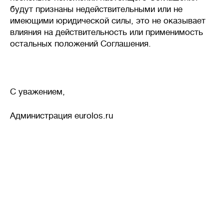
будут признаны недействительными или не
имеющими юридической силы, это не оказывает
влияния на действительность или применимость
остальных положений Соглашения.
С уважением,
Администрация eurolos.ru