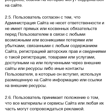
на сайте.
2.5. Пользователь согласен с тем, что
Администрация Сайта не несет ответственности и
не имеет прямых или косвенных обязательств
перед Пользователем в связи с любыми
возможными или возникшими потерями или
убытками, связанными с любым содержанием
Сайта, регистрацией авторских прав и сведениями
о такой регистрации, товарами или услугами,
доступными на или полученными через внешние
сайты или ресурсы либо иные контакты
Пользователя, в которые он вступил, используя
размещенную на Сайте информацию или ссылки
на внешние ресурсы.
2.6. Пользователь принимает положение о том,
что все материалы и сервисы Сайта или любая их
часть могут сопровождаться рекламой.