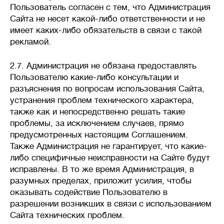
Пользователь согласен с тем, что Администрация
Сайта не несет какой-либо ответственности и не
имеет каких-либо обязательств в связи с такой
рекламой.
2.7. Администрация не обязана предоставлять
Пользователю какие-либо консультации и
разъяснения по вопросам использования Сайта,
устранения проблем технического характера,
также как и непосредственно решать такие
проблемы, за исключением случаев, прямо
предусмотренных настоящим Соглашением.
Также Администрация не гарантирует, что какие-
либо специфичные неисправности на Сайте будут
исправлены. В то же время Администрация, в
разумных пределах, приложит усилия, чтобы
оказывать содействие Пользователю в
разрешении возникших в связи с использованием
Сайта технических проблем.