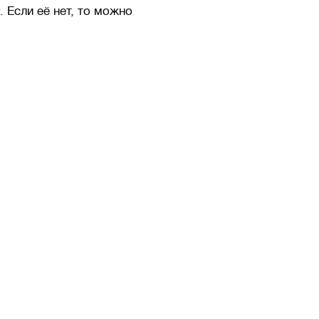
 Если её нет, то можно