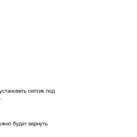
установить септик под
.
ужно будет вернуть