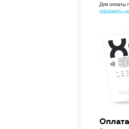
Для оплаты 
оформить на
Оплата