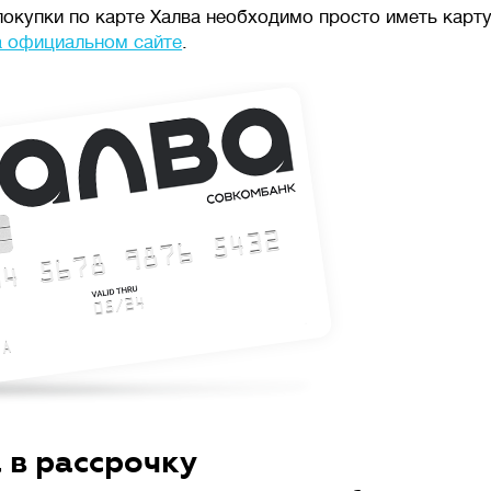
покупки по карте Халва необходимо просто иметь карту.
 официальном сайте
.
 в рассрочку