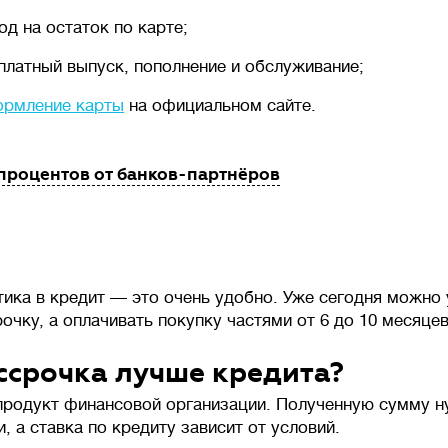
од на остаток по карте;
платный выпуск, пополнение и обслуживание;
рмление карты
на официальном сайте.
 процентов от банков-партнёров
тика в кредит — это очень удобно. Уже сегодня можно 
очку, а оплачивать покупку частями от 6 до 10 месяцев
ссрочка лучше кредита?
 продукт финансовой организации. Полученную сумму н
, а ставка по кредиту зависит от условий.