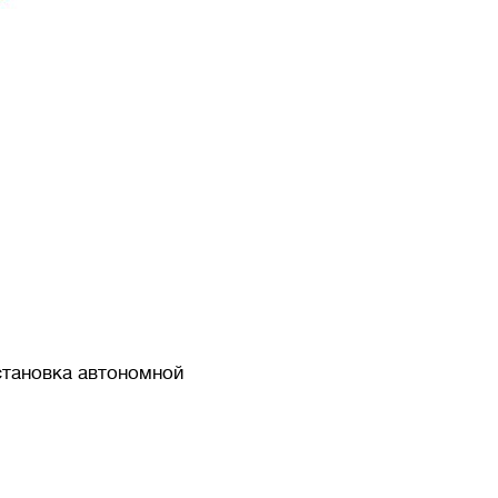
становка автономной