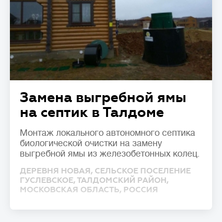
Замена выгребной ямы
на септик в Талдоме
Монтаж локального автономного септика
биологической очистки на замену
выгребной ямы из железобетонных колец.
ДЕРЕВНЯ НОВАЯ, СЕЛЬСКОЕ ПОСЕЛЕНИЕ
ГУСЛЕВСКОЕ, ТАЛДОМСКИЙ РАЙОН,
МОСКОВСКАЯ ОБЛАСТЬ, РОССИЯ