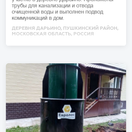
трубы для канализации и отвода
очищенной воды и выполнен подвод
коммуникаций в дом.
ДЕРЕВНЯ ДАРЬИНО, ПУШКИНСКИЙ РАЙОН,
МОСКОВСКАЯ ОБЛАСТЬ, РОССИЯ