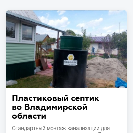
Пластиковый септик
во Владимирской
области
Стандартный монтаж канализации для