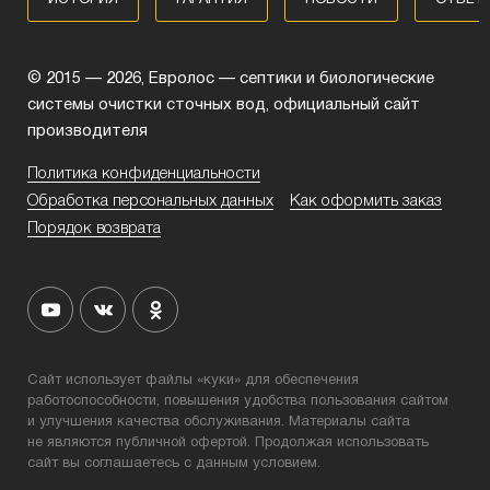
ИСТОРИЯ
ГАРАНТИЯ
НОВОСТИ
ОТВЕТ
© 2015 — 2026, Евролос — септики и биологические
системы очистки сточных вод, официальный сайт
производителя
Политика конфиденциальности
Обработка персональных данных
Как оформить заказ
Порядок возврата
Сайт использует файлы «куки» для обеспечения
работоспособности, повышения удобства пользования сайтом
и улучшения качества обслуживания. Материалы сайта
не являются публичной офертой. Продолжая использовать
сайт вы соглашаетесь с данным условием.