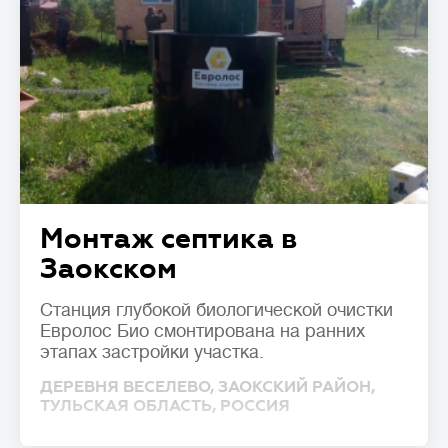
Монтаж септика в
Заокском
Станция глубокой биологической очистки
Евролос Био смонтирована на ранних
этапах застройки участка.
ДЕРЕВНЯ ВЕСЕЛЕВО, ЗАОКСКИЙ РАЙОН,
ТУЛЬСКАЯ ОБЛАСТЬ, РОССИЯ