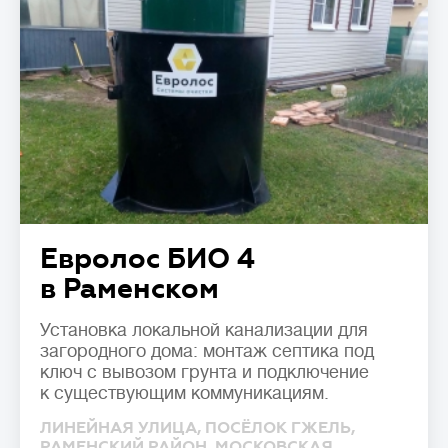
Евролос БИО 4
в Раменском
Установка локальной канализации для
загородного дома: монтаж септика под
ключ с вывозом грунта и подключение
к существующим коммуникациям.
ЛИНЕЙНАЯ УЛИЦА, ПОСЁЛОК ГЖЕЛЬ,
РАМЕНСКИЙ РАЙОН, МОСКОВСКАЯ