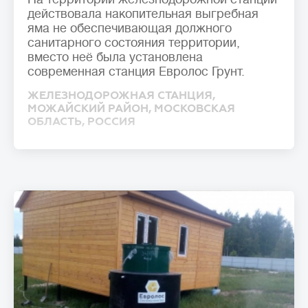
действовала накопительная выгребная
яма не обеспечивающая должного
санитарного состояния территории,
вместо неё была установлена
современная станция Евролос Грунт.
ЖЕЛЕЗНОДОРОЖНАЯ СТАНЦИЯ,
МОЖАЙСКИЙ РАЙОН, МОСКОВСКАЯ
ОБЛАСТЬ, РОССИЯ