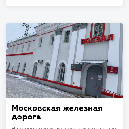
Московская железная
дорога
На территории железнодорожной станции