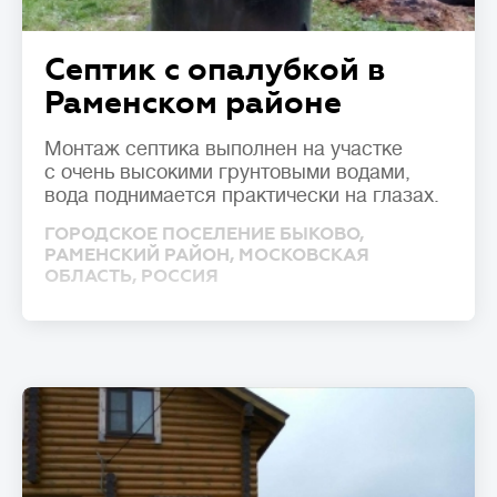
Септик с опалубкой в
Раменском районе
Монтаж септика выполнен на участке
с очень высокими грунтовыми водами,
вода поднимается практически на глазах.
ГОРОДСКОЕ ПОСЕЛЕНИЕ БЫКОВО,
РАМЕНСКИЙ РАЙОН, МОСКОВСКАЯ
ОБЛАСТЬ, РОССИЯ