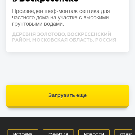
Произведен шеф-монтаж септика для
частного дома на участке с высокими
грунтовыми водами.
ДЕРЕВНЯ ЗОЛОТОВО, ВОСКРЕСЕНСКИЙ
РАЙОН, МОСКОВСКАЯ ОБЛАСТЬ, РОССИЯ
Загрузить еще