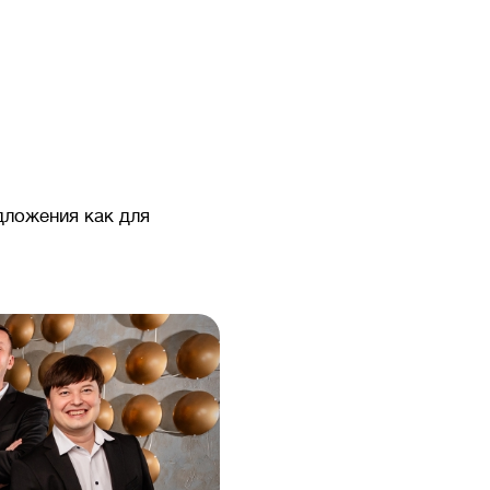
дложения как для