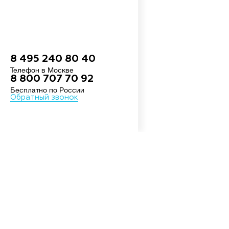
8 495 240 80 40
Телефон в Москве
8 800 707 70 92
Бесплатно по России
Обратный звонок
Все цены в ру