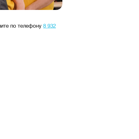
ните по телефону
8 932