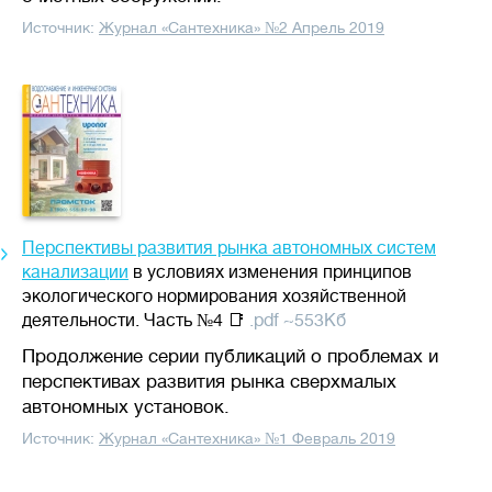
Источник:
Журнал «Сантехника» №2 Апрель 2019
Перспективы развития рынка автономных систем
канализации
в условиях изменения принципов
экологического нормирования хозяйственной
деятельности. Часть №4 📑
.pdf ~553Кб
Продолжение серии публикаций о проблемах и
перспективах развития рынка сверхмалых
автономных установок.
Источник:
Журнал «Сантехника» №1 Февраль 2019