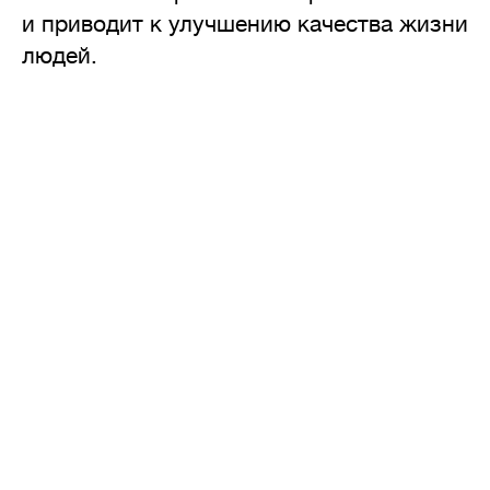
и приводит к улучшению качества жизни
людей.