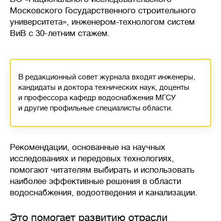
Московского Государственного строительного
университета», инженером-технологом систем
ВиВ с 30-летним стажем.
В редакционный совет журнала входят инженеры,
кандидаты и доктора технических наук, доценты
и профессора кафедр водоснабжения МГСУ
и другие профильные специалисты области.
Рекомендации, основанные на научных
исследованиях и передовых технологиях,
помогают читателям выбирать и использовать
наиболее эффективные решения в области
водоснабжения, водоотведения и канализации.
Это помогает развитию отрасли