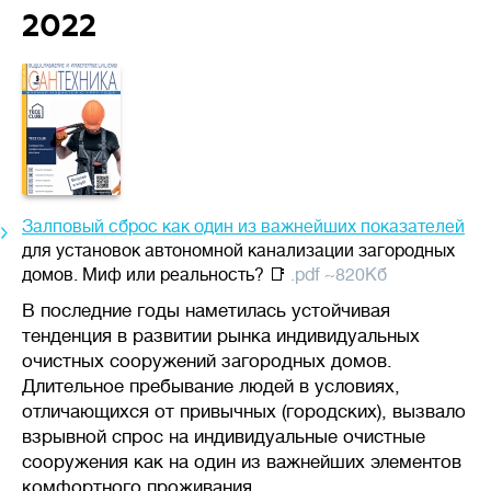
2022
Залповый сброс как один из важнейших показателей
для установок автономной канализации загородных
домов. Миф или реальность? 📑
.pdf ~820Кб
В последние годы наметилась устойчивая
тенденция в развитии рынка индивидуальных
очистных сооружений загородных домов.
Длительное пребывание людей в условиях,
отличающихся от привычных (городских), вызвало
взрывной спрос на индивидуальные очистные
сооружения как на один из важнейших элементов
комфортного проживания.