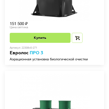
151 500
Цена септика
Купить
Артикул: 2230845-271
Евролос
ПРО 3
Аэрационная установка биологической очистки