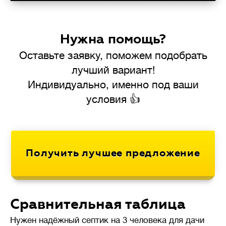
Нужна помощь?
Оставьте заявку, поможем подобрать
лучший вариант!
Индивидуально, именно под ваши
условия 👍
Сравнительная таблица
Нужен надёжный септик на 3 человека для дачи