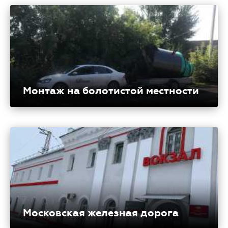
Монтаж на болотистой местности
Московская железная дорога