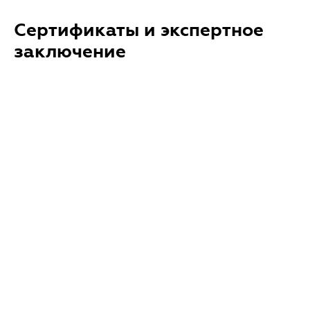
Сертификаты и экспертное
заключение