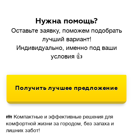
Нужна помощь?
Оставьте заявку, поможем подобрать
лучший вариант!
Индивидуально, именно под ваши
условия 👍
👪 Компактные и эффективные решения для
комфортной жизни за городом, без запаха и
лишних забот!