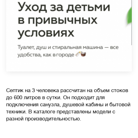
Септик на 3 человека рассчитан на объем стоков
до 600 литров в сутки. Он подходит для
подключения санузла, душевой кабины и бытовой
техники. В каталоге представлены модели с
разной производительностью.