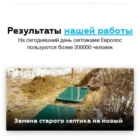
Результаты
нашей работы
На сегодняшний день септиками Евролос
пользуются более 200000 человек
Замена старого септика на новый