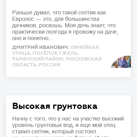
Раньше думал, что такой септик как
Евролос — это, для большинства
дачников, роскошь. Моя дочь знает, что
практически полгода я провожу на даче,
оно и понятно...
ДМИТРИЙ ИВАНОВИЧ
, ЛИНЕЙНАЯ
УЛИЦА, ПОСЁЛОК ГЖЕЛЬ,
РАМЕНСКИЙ РАЙОН, МОСКОВСКАЯ
ОБЛАСТЬ, РОССИЯ
Высокая грунтовка
Начну с того, что у нас на участке высокий
уровень грунтовых вод, и еще мой отец
ставил септик, который состоял