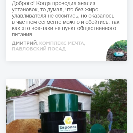
Доброго! Когда проводил анализ
установок, то думал, что без жиро
улавливателя не обойтись, но оказалось
в частном сегменте можно и обойтись, так
как это все-таки не пункт общественного
питания...
ДМИТРИЙ
, КОМПЛЕКС МЕЧТА,
ПАВЛОВСКИЙ ПОСАД