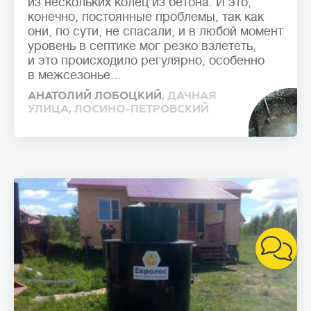
из нескольких колец из бетона. И это,
конечно, постоянные проблемы, так как
они, по сути, не спасали, и в любой момент
уровень в септике мог резко взлететь,
и это происходило регулярно, особенно
в межсезонье...
АНАТОЛИЙ ЛОБОЦКИЙ
, ДАЧНАЯ
УЛИЦА, ЛОСИНО-ПЕТРОВСКИЙ