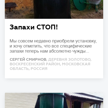
Запахи СТОП!
Мы совсем недавно приобрели установку,
и хочу отметить, что все специфические
запахи теперь нам абсолютно чужды...
СЕРГЕЙ СМИРНОВ
, ДЕРЕВНЯ ЗОЛОТОВО,
ВОСКРЕСЕНСКИЙ РАЙОН, МОСКОВСКАЯ
ОБЛАСТЬ, РОССИЯ