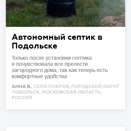
Автономный септик в
Подольске
Только после установки септика
я почувствовала все прелести
загородного дома, так как теперь есть
комфортные удобства
АННА В.
, СЕЛО ПОКРОВ, ГОРОДСКОЙ ОКРУГ
ПОДОЛЬСК, МОСКОВСКАЯ ОБЛАСТЬ,
РОССИЯ