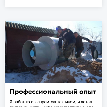
Профессиональный опыт
Я работаю слесарем-сантехником, и хотел