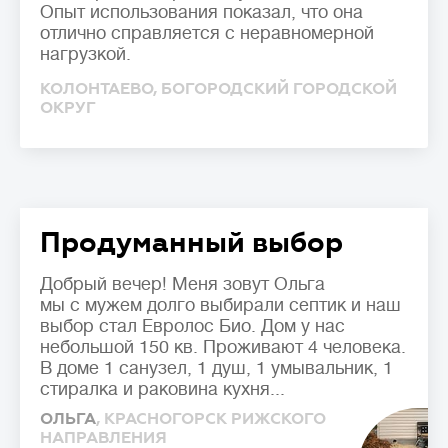
Опыт использования показал, что она
отлично справляется с неравномерной
нагрузкой.
КОЛОНТАЕВО, БОГОРОДСКИЙ ГОРОДСКОЙ
ОКРУГ
Продуманный выбор
Добрый вечер! Меня зовут Ольга
мы с мужем долго выбирали септик и наш
выбор стал Евролос Био. Дом у нас
небольшой 150 кв. Проживают 4 человека.
В доме 1 санузел, 1 душ, 1 умывальник, 1
стиралка и раковина кухня...
ОЛЬГА
, КРАСНОГОРСК РИЖСКОГО
НАПРАВЛЕНИЯ