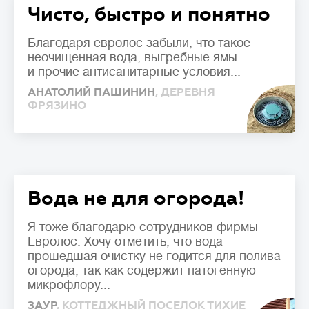
Чисто, быстро и понятно
Благодаря евролос забыли, что такое
неочищенная вода, выгребные ямы
и прочие антисанитарные условия...
АНАТОЛИЙ ПАШИНИН
, ДЕРЕВНЯ
ФРЯЗИНО
Вода не для огорода!
Я тоже благодарю сотрудников фирмы
Евролос. Хочу отметить, что вода
прошедшая очистку не годится для полива
огорода, так как содержит патогенную
микрофлору...
ЗАУР
, КОТТЕДЖНЫЙ ПОСЕЛОК ТИХИЕ