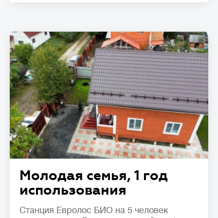
Молодая семья, 1 год
использования
Станция Евролос БИО на 5 человек