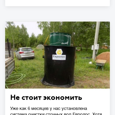
Не стоит экономить
Уже как 6 месяцев у нас установлена
система очистки сточных вод Евролос. Хотя