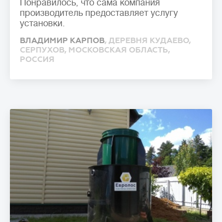
Понравилось, что сама компания
производитель предоставляет услугу
установки.
ВЛАДИМИР КАРПОВ
, ДЕРЕВНЯ КУДАЕВО,
СЕРПУХОВ, МОСКОВСКАЯ ОБЛАСТЬ,
РОССИЯ