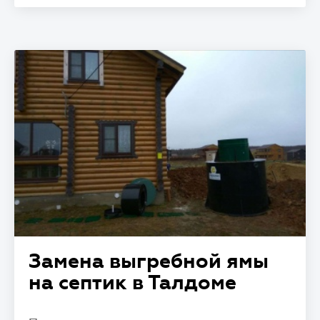
Замена выгребной ямы
на септик в Талдоме