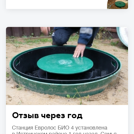
Отзыв через год
Станция Евролос БИО 4 установлена