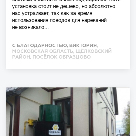
установка стоит не дешево, но абсолютно
нас устраивает, так как за время
использования поводов для нареканий
не возникало...
С БЛАГОДАРНОСТЬЮ, ВИКТОРИЯ
,
МОСКОВСКАЯ ОБЛАСТЬ, ЩЁЛКОВСКИЙ
РАЙОН, ПОСЁЛОК ОБРАЗЦОВО