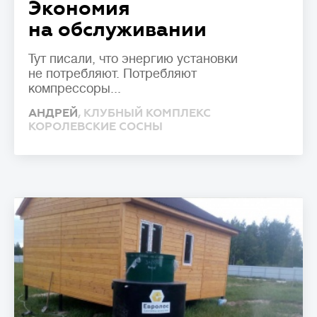
Экономия
на обслуживании
Тут писали, что энергию установки
не потребляют. Потребляют
компрессоры...
АНДРЕЙ
, КЛУБНЫЙ КОМПЛЕКС
КОРОЛЕВСКИЕ СОСНЫ