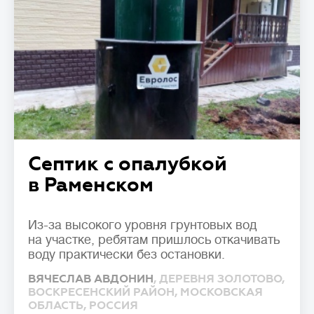
Септик с опалубкой
в Раменском
Из-за высокого уровня грунтовых вод
на участке, ребятам пришлось откачивать
воду практически без остановки.
ВЯЧЕСЛАВ АВДОНИН
, ДЕРЕВНЯ ЗОЛОТОВО,
ВОСКРЕСЕНСКИЙ РАЙОН, МОСКОВСКАЯ
ОБЛАСТЬ, РОССИЯ