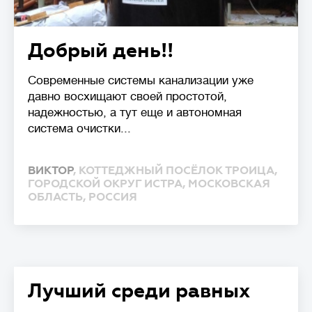
Добрый день!!
Современные системы канализации уже
давно восхищают своей простотой,
надежностью, а тут еще и автономная
система очистки...
ВИКТОР
, КОТТЕДЖНЫЙ ПОСЁЛОК ТРОИЦА,
ГОРОДСКОЙ ОКРУГ ИСТРА, МОСКОВСКАЯ
ОБЛАСТЬ, РОССИЯ
Лучший среди равных