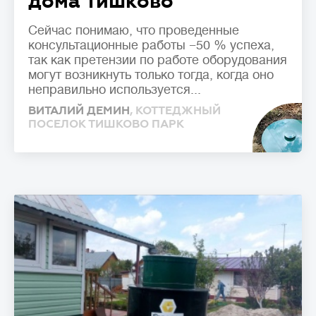
дома Тишково
Сейчас понимаю, что проведенные
консультационные работы −50 % успеха,
так как претензии по работе оборудования
могут возникнуть только тогда, когда оно
неправильно используется...
ВИТАЛИЙ ДЕМИН
, КОТТЕДЖНЫЙ
ПОСЕЛОК ТИШКОВО ПАРК