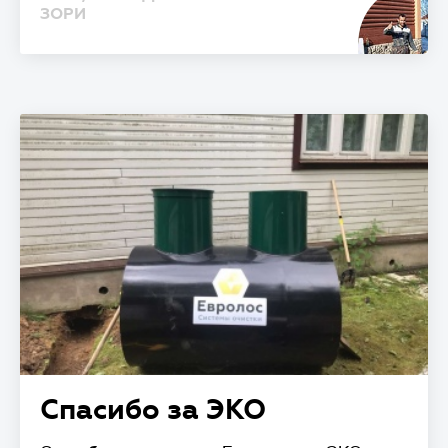
ЗОРИ
Спасибо за ЭКО