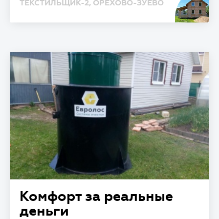
ТЕКСТИЛЬЩИК-2, ОРЕХОВО-ЗУЕВО
Комфорт за реальные
деньги