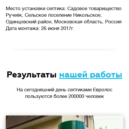
Место установки септика: Садовое товарищество
Ручеёк, Сельское поселение Никольское,
Одинцовский район, Московская область, Россия
Дата монтажа: 26 июня 2017г.
Результаты
нашей работы
На сегодняшний день септиками Евролос
пользуются более 200000 человек