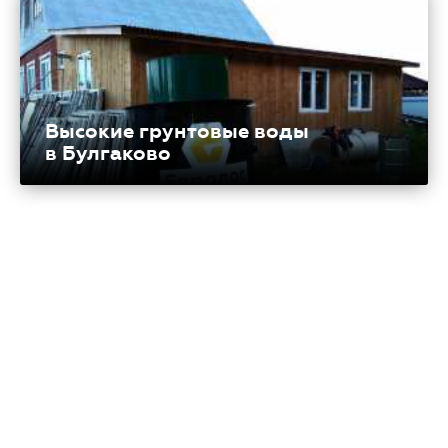
Высокие грунтовые воды
в Булгаково