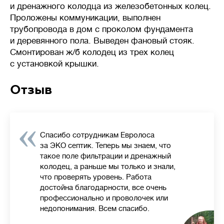
и дренажного колодца из железобетонных колец.
Проложены коммуникации, выполнен
трубопровода в дом с проколом фундамента
и деревянного пола. Выведен фановый стояк.
Смонтирован ж/б колодец из трех колец
с установкой крышки.
Отзыв
Спасибо сотрудникам Евролоса
за ЭКО септик. Теперь мы знаем, что
такое поле фильтрации и дренажный
колодец, а раньше мы только и знали,
что проверять уровень. Работа
достойна благодарности, все очень
профессионально и проволочек или
недопонимания. Всем спасибо.