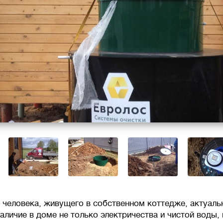
 человека, живущего в собственном коттедже, актуал
аличие в доме не только электричества и чистой воды, 