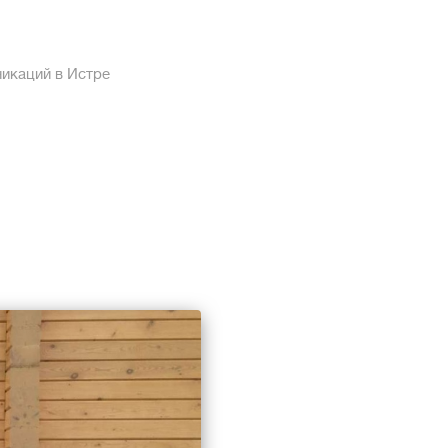
никаций в Истре