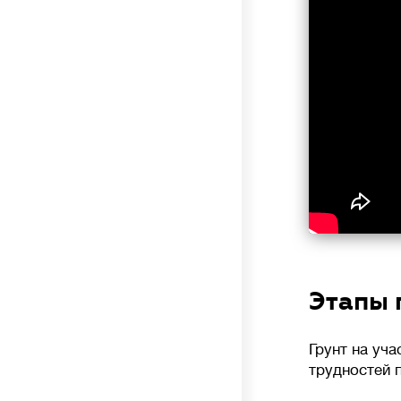
Этапы 
Грунт на уча
трудностей 