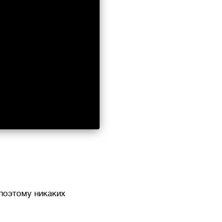
 поэтому никаких