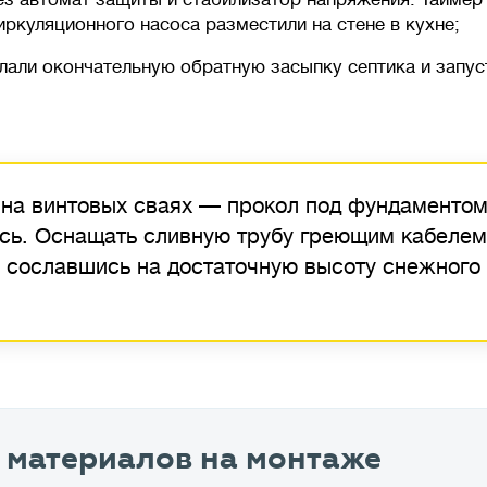
иркуляционного насоса разместили на стене в кухне;
лали окончательную обратную засыпку септика и запуст
 на винтовых сваях — прокол под фундаментом
сь. Оснащать сливную трубу греющим кабелем
, сославшись на достаточную высоту снежного
 материалов на монтаже