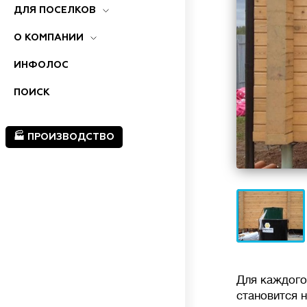
ДЛЯ ПОСЕЛКОВ
О КОМПАНИИ
ИНФОЛОС
ПОИСК
🏭 ПРОИЗВОДСТВО
Для каждого
становится н