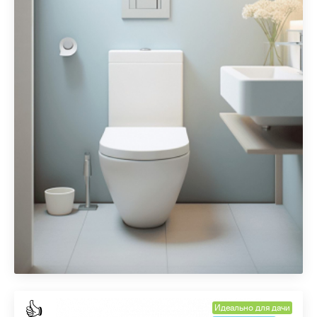
👍
Идеально для дачи