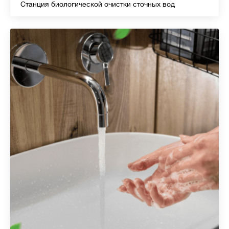
Станция биологической очистки сточных вод