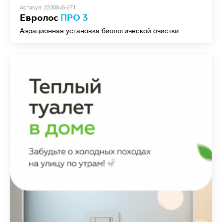
Артикул: 2230845-271
Евролос
ПРО 3
Аэрационная установка биологической очистки