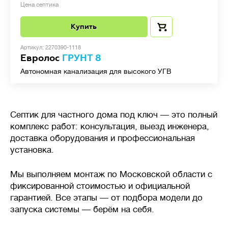
Цена септика
Купить
Артикул: 2270390-1118
Евролос
ГРУНТ 8
Автономная канализация для высокого УГВ
Септик для частного дома под ключ — это полный
комплекс работ: консультация, выезд инженера,
доставка оборудования и профессиональная
установка.
Мы выполняем монтаж по Московской области с
фиксированной стоимостью и официальной
гарантией. Все этапы — от подбора модели до
запуска системы — берём на себя.