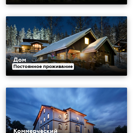
Дом
Постоянное проживание
Коммерческий