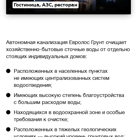
Гостиница, АЗС, ресторан
Автономная канализация Евролос Грунт очищает
хозяйственно-бытовые сточные воды от отдельно
стоящих индивидуальных домов:
Расположенных в населенных пунктах
не имеющих централизованных систем
водоотведения;
Имеющих высокую степень благоустройства
с большим расходом воды;
Находящихся в водоохранной зоне и особые
требования к очистке;
Расположенных в тяжелых геологических
условиях — высокий уровень грунтовых вод;