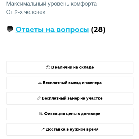
Максимальный уровень комфорта
От 2-х человек
💬
Ответы на вопросы
(28)
📦 В наличии на складе
🚗 Бесплатный выезд инженера
📏 Бесплатный замер на участке
📝 Фиксация цены в договоре
📍 Доставка в нужное время