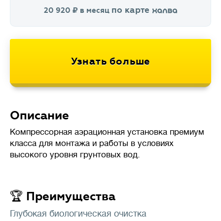
по карте
20 920
в месяц
Описание
Компрессорная аэрационная установка премиум
класса для монтажа и работы в условиях
высокого уровня грунтовых вод.
🏆 Преимущества
Глубокая биологическая очистка