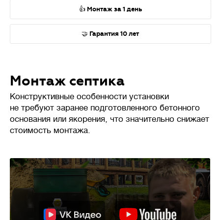
👍 Монтаж за 1 день
🤝 Гарантия 10 лет
Монтаж септика
Конструктивные особенности установки
не требуют заранее подготовленного бетонного
основания или якорения, что значительно снижает
стоимость монтажа.