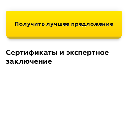
Сертификаты и экспертное
заключение