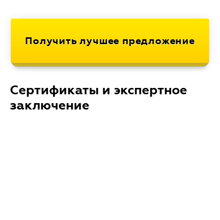
Сертификаты и экспертное
заключение