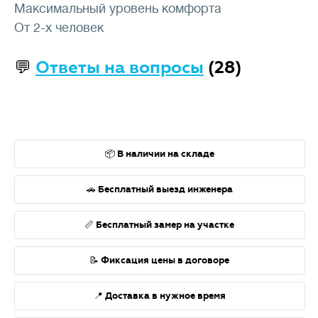
Максимальный уровень комфорта
От 2-х человек
💬
Ответы на вопросы
(28)
📦 В наличии на складе
🚗 Бесплатный выезд инженера
📏 Бесплатный замер на участке
📝 Фиксация цены в договоре
📍 Доставка в нужное время