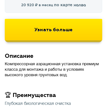
по карте
20 920
в месяц
Описание
Компрессорная аэрационная установка премиум
класса для монтажа и работы в условиях
высокого уровня грунтовых вод.
🏆 Преимущества
Глубокая биологическая очистка