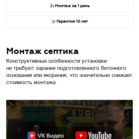
👍 Монтаж за 1 день
🤝 Гарантия 10 лет
Монтаж септика
Конструктивные особенности установки
не требуют заранее подготовленного бетонного
основания или якорения, что значительно снижает
стоимость монтажа.