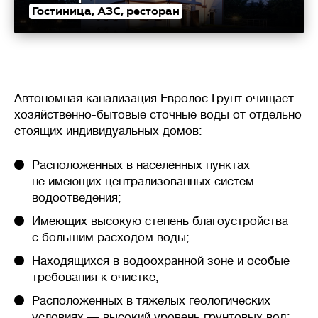
Гостиница, АЗС, ресторан
Автономная канализация Евролос Грунт очищает
хозяйственно-бытовые сточные воды от отдельно
стоящих индивидуальных домов:
Расположенных в населенных пунктах
не имеющих централизованных систем
водоотведения;
Имеющих высокую степень благоустройства
с большим расходом воды;
Находящихся в водоохранной зоне и особые
требования к очистке;
Расположенных в тяжелых геологических
условиях — высокий уровень грунтовых вод;