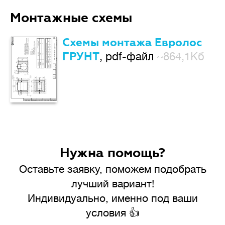
Монтажные схемы
Схемы монтажа Евролос
ГРУНТ
, pdf-файл
~864,1Кб
Нужна помощь?
Оставьте заявку, поможем подобрать
лучший вариант!
Индивидуально, именно под ваши
условия 👍