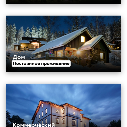
Дом
Постоянное проживание
Коммерческий