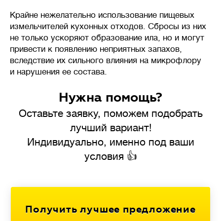
Крайне нежелательно использование пищевых
измельчителей кухонных отходов. Сбросы из них
не только ускоряют образование ила, но и могут
привести к появлению неприятных запахов,
вследствие их сильного влияния на микрофлору
и нарушения ее состава.
Нужна помощь?
Оставьте заявку, поможем подобрать
лучший вариант!
Индивидуально, именно под ваши
условия 👍