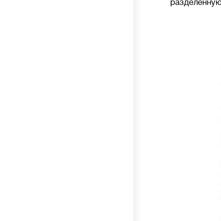
разделенную