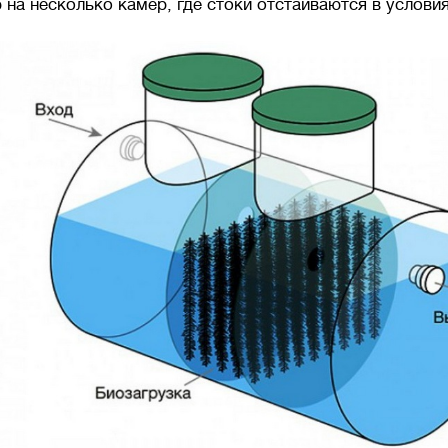
 на несколько камер, где стоки отстаиваются в услови