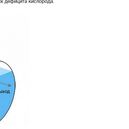
ях дефицита кислорода.