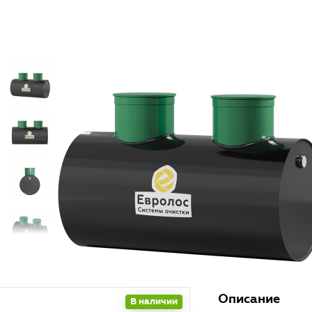
Описание
В наличии