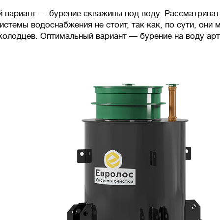
 вариант — бурение скважины под воду. Рассматрива
истемы водоснабжения не стоит, так как, по сути, они
колодцев. Оптимальный вариант — бурение на воду ар