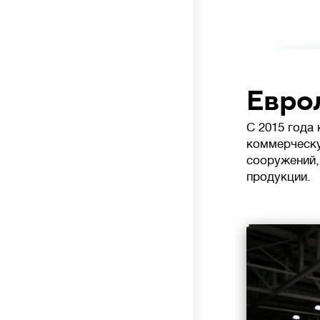
Евро
С 2015 года
коммерческу
сооружений,
продукции.