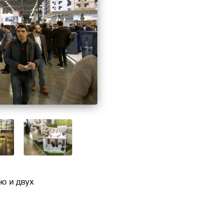
о и двух