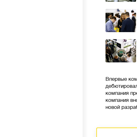
Впервые ком
дебютировал
компания пр
компания вн
новой разра