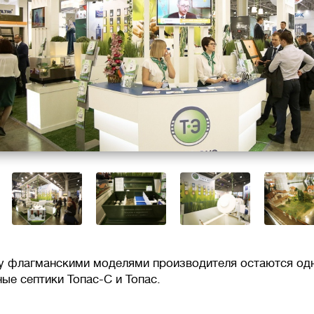
 флагманскими моделями производителя остаются одн
ые септики Топас-С и Топас.