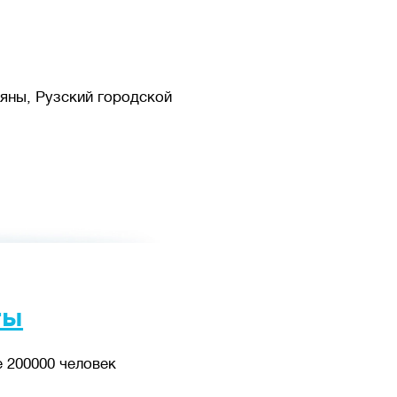
яны, Рузский городской
ты
 200000 человек