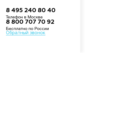
8 495 240 80 40
Телефон в Москве
8 800 707 70 92
Бесплатно по России
Обратный звонок
О
Росси