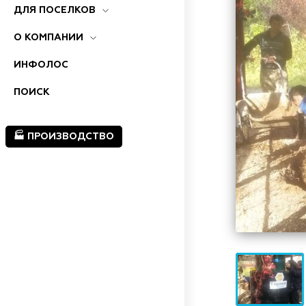
ДЛЯ ПОСЕЛКОВ
О КОМПАНИИ
ИНФОЛОС
ПОИСК
🏭 ПРОИЗВОДСТВО