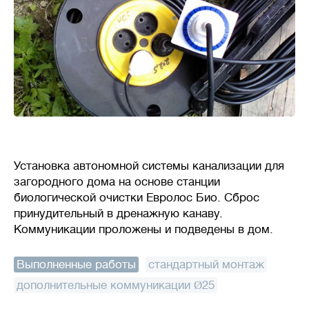
Установка автономной системы канализации для
загородного дома на основе станции
биологической очистки Евролос Био. Сброс
принудительный в дренажную канаву.
Коммуникации проложены и подведены в дом.
Выполненные работы
:
стандартный монтаж
,
дополнительные коммуникации Ø25