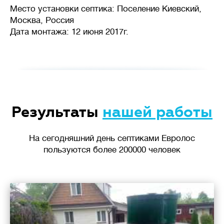
Место установки септика: Поселение Киевский,
Москва, Россия
Дата монтажа: 12 июня 2017г.
Результаты
нашей работы
На сегодняшний день септиками Евролос
пользуются более 200000 человек