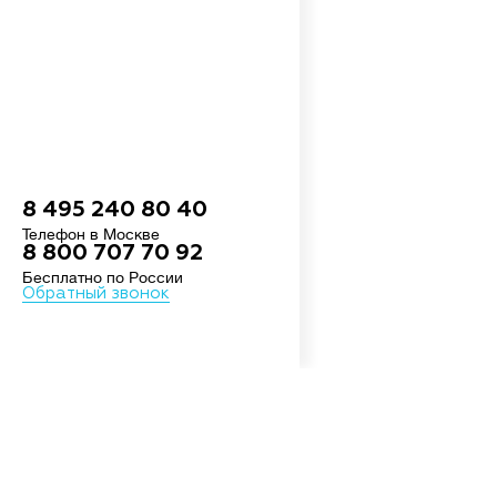
8 495 240 80 40
Телефон в Москве
8 800 707 70 92
Бесплатно по России
Обратный звонок