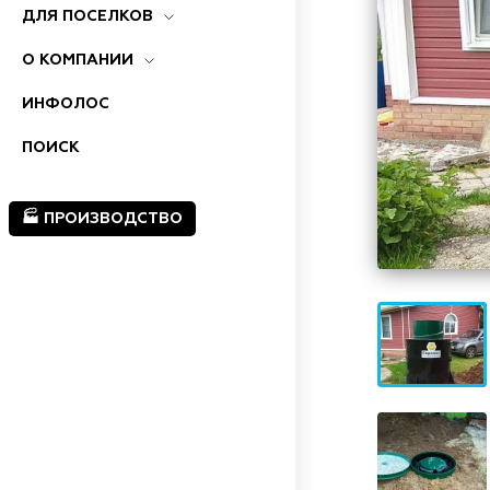
ДЛЯ ПОСЕЛКОВ
О КОМПАНИИ
ИНФОЛОС
ПОИСК
🏭 ПРОИЗВОДСТВО