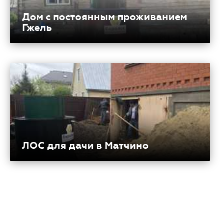
Дом с постоянным проживанием
Гжель
ЛОС для дачи в Матчино