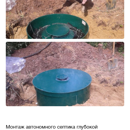
Монтаж автономного септика глубокой