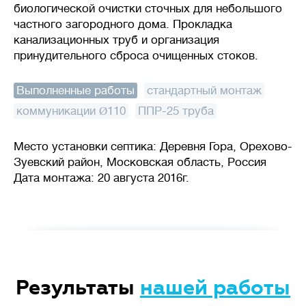
биологической очистки сточных для небольшого
частного загородного дома. Прокладка
канализационных труб и организация
принудительного сброса очищенных стоков.
Выполненные работы
:
стандартный монтаж
,
коммуникации Ø110
,
ППР-25 труба
Место установки септика: Деревня Гора, Орехово-
Зуевский район, Московская область, Россия
Дата монтажа: 20 августа 2016г.
Результаты
нашей работы