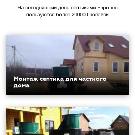
На сегодняшний день септиками Евролос
пользуются более 200000 человек
Монтаж септика для частного
дома