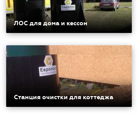
ЛОС для дома и кессон
Станция очистки для коттеджа