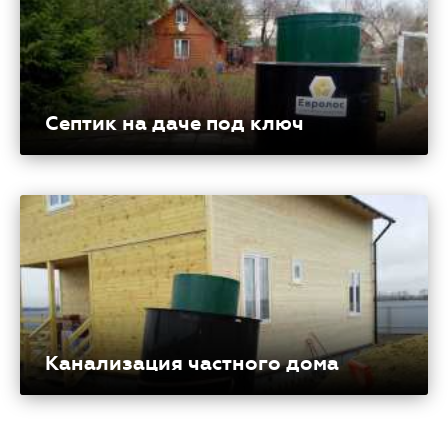
Септик на даче под ключ
Канализация частного дома