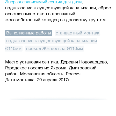
Энергонезависимый септик для дачи
,
подключение к существующей канализации, сброс
осветленных стоков в дренажный
железобетонный колодец на доочистку грунтом.
Выполненные работы
:
стандартный монтаж
,
подключение к существующей канализации
Ø110мм
,
прокол ЖБ кольца Ø110мм
Место установки септика: Деревня Новокарцево,
Городское поселение Яхрома, Дмитровский
район, Московская область, Россия
Дата монтажа: 29 апреля 2017г.