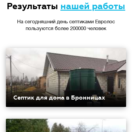
Результаты
нашей работы
На сегодняшний день септиками Евролос
пользуются более 200000 человек
Септик для дома в Бронницах