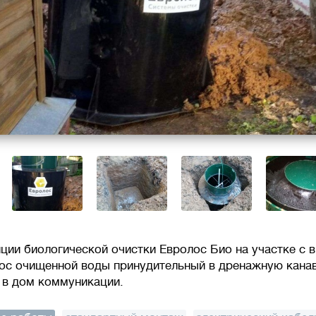
ции биологической очистки Евролос Био на участке с
ос очищенной воды принудительный в дренажную кана
 в дом коммуникации.