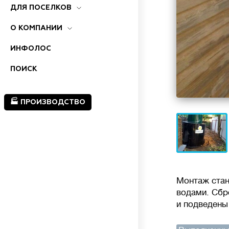
ДЛЯ ПОСЕЛКОВ
О КОМПАНИИ
ИНФОЛОС
ПОИСК
🏭 ПРОИЗВОДСТВО
Монтаж стан
водами. Сбр
и подведены