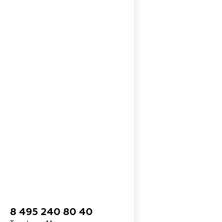
8 495 240 80 40