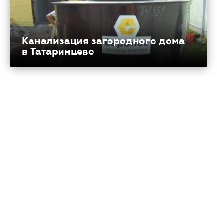
Канализация загородного дома
в Татаринцево