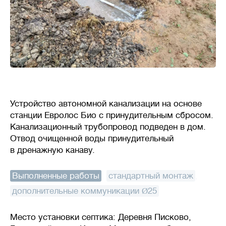
Устройство автономной канализации на основе
станции Евролос Био с принудительным сбросом.
Канализационный трубопровод подведен в дом.
Отвод очищенной воды принудительный
в дренажную канаву.
Выполненные работы
:
стандартный монтаж
,
дополнительные коммуникации Ø25
Место установки септика: Деревня Писково,