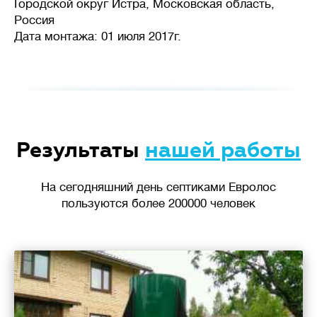
Городской округ Истра, Московская область,
Россия
Дата монтажа: 01 июля 2017г.
Результаты
нашей работы
На сегодняшний день септиками Евролос
пользуются более 200000 человек