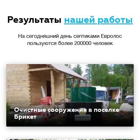
Результаты
нашей работы
На сегодняшний день септиками Евролос
пользуются более 200000 человек
Очистные сооружения в поселке
Брикет