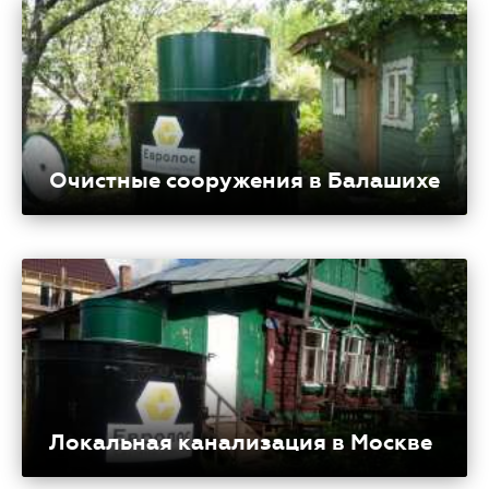
Очистные сооружения в Балашихе
Локальная канализация в Москве