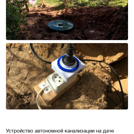
Устройство автономной канализации на даче