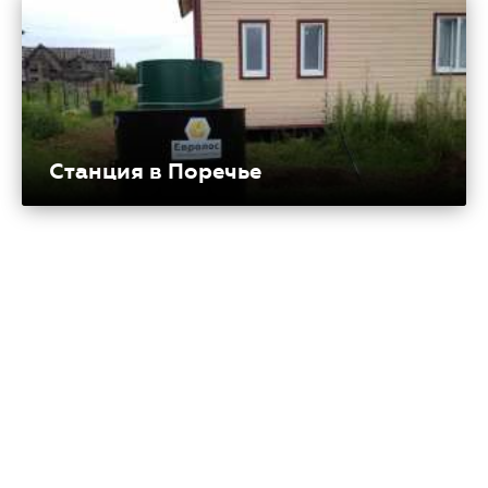
Станция в Поречье