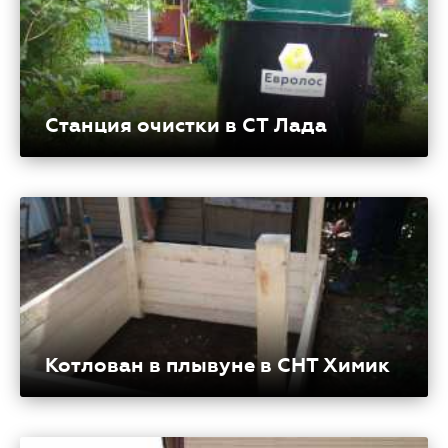
Станция очистки в СТ Лада
Котлован в плывуне в СНТ Химик