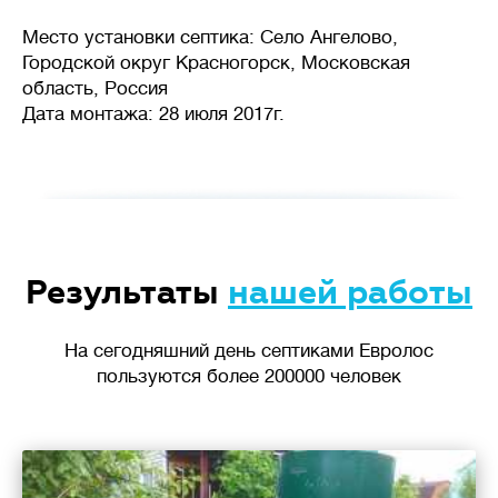
Место установки септика: Село Ангелово,
Городской округ Красногорск, Московская
область, Россия
Дата монтажа: 28 июля 2017г.
Результаты
нашей работы
На сегодняшний день септиками Евролос
пользуются более 200000 человек