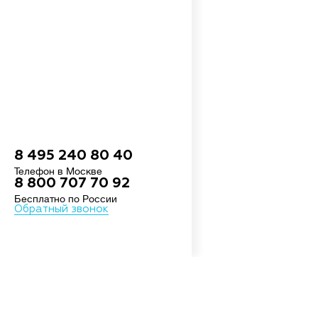
8 495 240 80 40
Телефон в Москве
8 800 707 70 92
Бесплатно по России
Обратный звонок