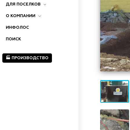
ДЛЯ ПОСЕЛКОВ
О КОМПАНИИ
ИНФОЛОС
ПОИСК
🏭 ПРОИЗВОДСТВО