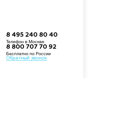
8 495 240 80 40
Телефон в Москве
8 800 707 70 92
Бесплатно по России
Обратный звонок