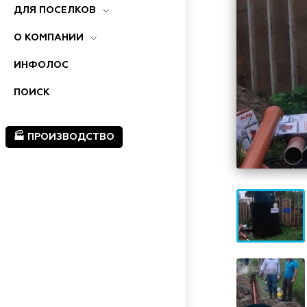
ДЛЯ ПОСЕЛКОВ
О КОМПАНИИ
ИНФОЛОС
ПОИСК
🏭 ПРОИЗВОДСТВО