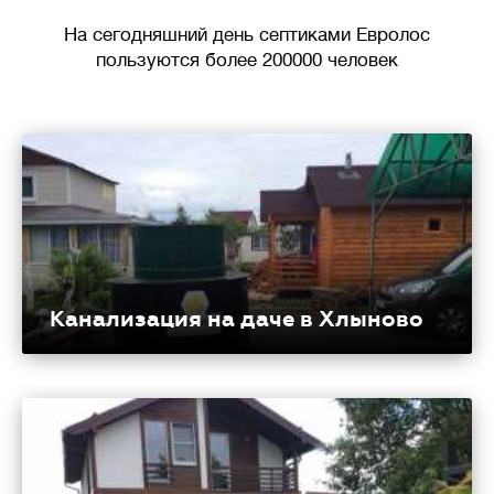
На сегодняшний день септиками Евролос
пользуются более 200000 человек
Канализация на даче в Хлыново