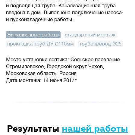
и подводящая труба. Канализационная труба
введена в дом. Выполнено подключение насоса
и пусконаладочные работы.
Выполненные работы
:
стандартный монтаж
,
прокладка труб ДУ Ø110мм
,
трубопровод Ø25
Место установки септика: Сельское поселение
Стремиловское, Городской округ Чехов,
Московская область, Россия
Дата монтажа: 14 июня 2017г.
Результаты
нашей работы