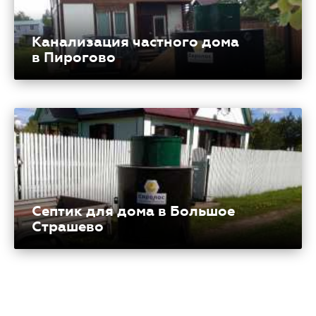
Канализация частного дома
в Пирогово
Септик для дома в Большое
Страшево