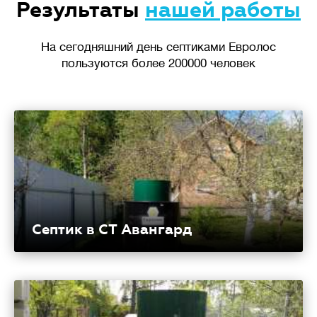
Результаты
нашей работы
На сегодняшний день септиками Евролос
пользуются более 200000 человек
Септик в СТ Авангард