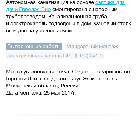
Автономная канализация на основе
септика для
дачи Евролос Био
смонтирована с напорным
трубопроводом. Канализационная труба
и электрокабель подведены в дом. Фановый стояк
выведен на уровень земли.
Выполненные работы
:
стандартный монтаж
,
электрический кабель ВВГ (ПВС) 3x1.5
Место установки септика: Садовое товарищество
Горелый Лес, городской округ Электросталь,
Московская область, Россия
Дата монтажа: 25 мая 2017г.