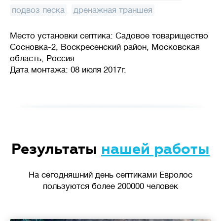
подвоз песка
,
дренажная траншея
Место установки септика: Садовое товарищество
Сосновка-2, Воскресенский район, Московская
область, Россия
Дата монтажа: 08 июля 2017г.
Результаты
нашей работы
На сегодняшний день септиками Евролос
пользуются более 200000 человек