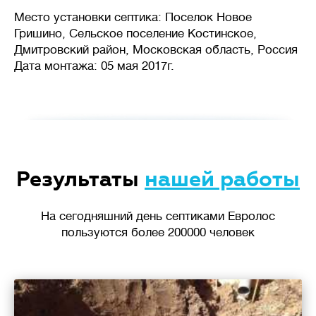
Место установки септика: Поселок Новое
Гришино, Сельское поселение Костинское,
Дмитровский район, Московская область, Россия
Дата монтажа: 05 мая 2017г.
Результаты
нашей работы
На сегодняшний день септиками Евролос
пользуются более 200000 человек