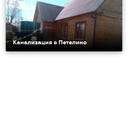
Канализация в Петелино