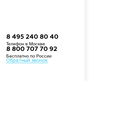
8 495 240 80 40
Телефон в Москве
8 800 707 70 92
Бесплатно по России
Обратный звонок