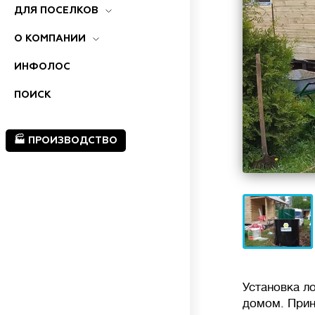
ДЛЯ ПОСЕЛКОВ
О КОМПАНИИ
ИНФОЛОС
ПОИСК
🏭 ПРОИЗВОДСТВО
Установка л
домом. Прин