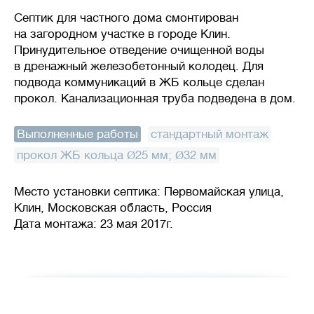
Септик для частного дома смонтирован
на загородном участке в городе Клин.
Принудительное отведение очищенной воды
в дренажный железобетонный колодец. Для
подвода коммуникаций в ЖБ кольце сделан
прокол. Канализационная труба подведена в дом.
Выполненные работы
:
стандартный монтаж
,
прокол ЖБ кольца Ø25 мм; Ø32 мм
Место установки септика: Первомайская улица,
Клин, Московская область, Россия
Дата монтажа: 23 мая 2017г.