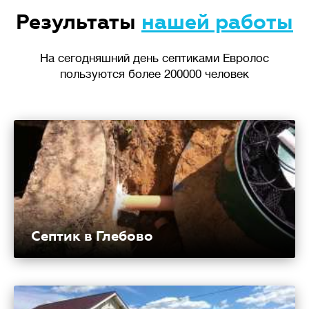
Результаты
нашей работы
На сегодняшний день септиками Евролос
пользуются более 200000 человек
Септик в Глебово