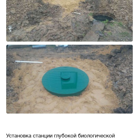
Установка станции глубокой биологической