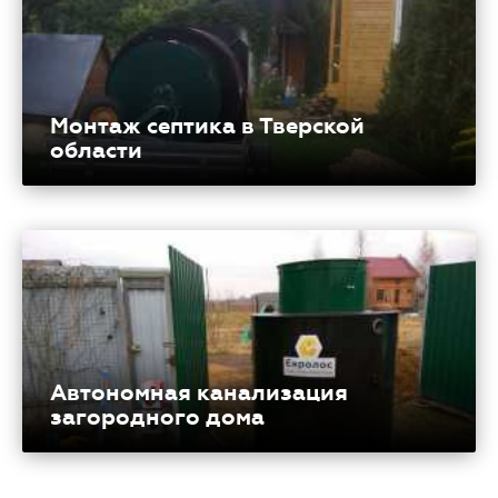
Монтаж септика в Тверской
области
Автономная канализация
загородного дома