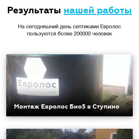
Результаты
нашей работы
На сегодняшний день септиками Евролос
пользуются более 200000 человек
Монтаж Евролос Био5 в Ступино