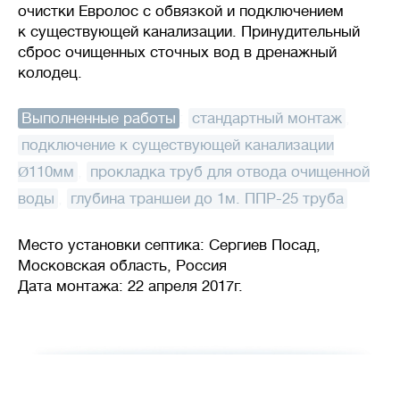
очистки Евролос с обвязкой и подключением
к существующей канализации. Принудительный
сброс очищенных сточных вод в дренажный
колодец.
Выполненные работы
:
стандартный монтаж
,
подключение к существующей канализации
Ø110мм
,
прокладка труб для отвода очищенной
воды
,
глубина траншеи до 1м. ППР-25 труба
Место установки септика: Сергиев Посад,
Московская область, Россия
Дата монтажа: 22 апреля 2017г.