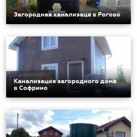
Загородная канализаця в Рогово
Канализация загородного дома
в Софрино