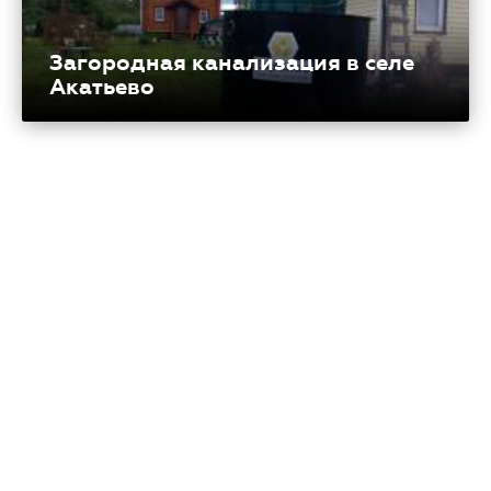
Загородная канализация в селе
Акатьево