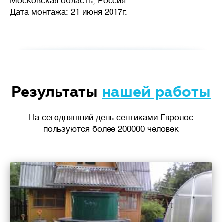
Московская область, Россия
Дата монтажа: 21 июня 2017г.
Результаты
нашей работы
На сегодняшний день септиками Евролос
пользуются более 200000 человек