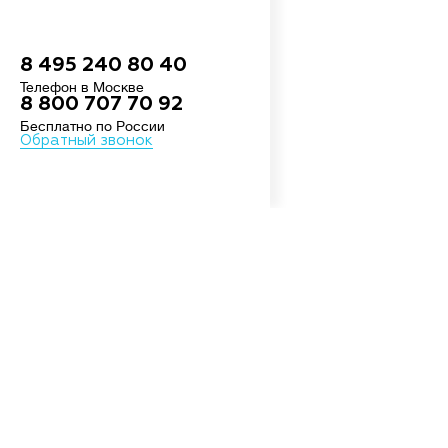
8 495 240 80 40
Телефон в Москве
8 800 707 70 92
Бесплатно по России
Обратный звонок
О