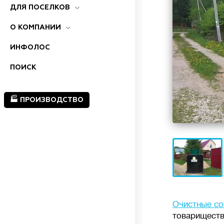
ДЛЯ ПОСЕЛКОВ
О КОМПАНИИ
ИНФОЛОС
ПОИСК
🏭 ПРОИЗВОДСТВО
Очистные со
товариществ