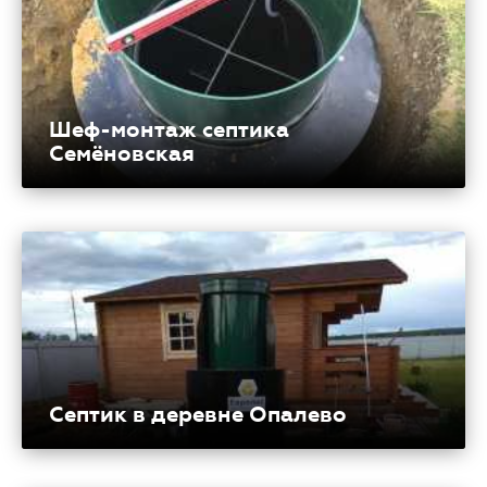
Шеф-монтаж септика
Семёновская
Септик в деревне Опалево