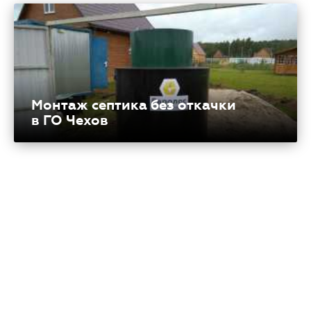
Монтаж септика без откачки
в ГО Чехов