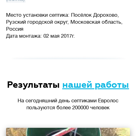
Место установки септика: Посёлок Дорохово,
Рузский городской округ, Московская область,
Россия
Дата монтажа: 02 мая 2017г.
Результаты
нашей работы
На сегодняшний день септиками Евролос
пользуются более 200000 человек