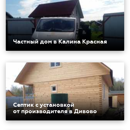
Частный дом в Калина Красная
Септик с установкой
от производителя в Дивово