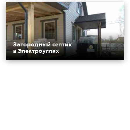
Загородный септик
в Электроуглях