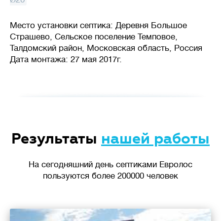
Место установки септика: Деревня Большое
Страшево, Сельское поселение Темповое,
Талдомский район, Московская область, Россия
Дата монтажа: 27 мая 2017г.
Результаты
нашей работы
На сегодняшний день септиками Евролос
пользуются более 200000 человек