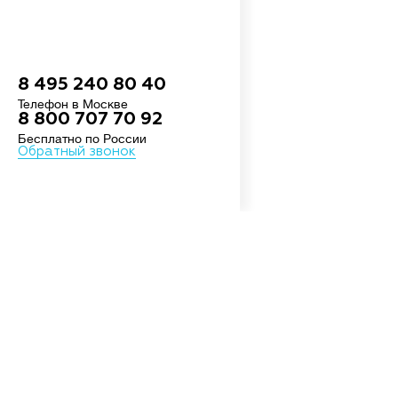
8 495 240 80 40
Телефон в Москве
8 800 707 70 92
Бесплатно по России
Обратный звонок