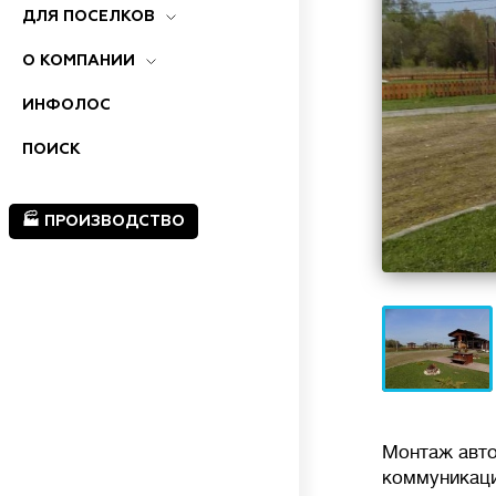
ДЛЯ ПОСЕЛКОВ
О КОМПАНИИ
ИНФОЛОС
ПОИСК
🏭 ПРОИЗВОДСТВО
Монтаж авт
коммуникаци