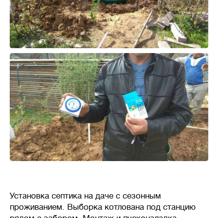
Установка септика на даче с сезонным
проживанием. Выборка котлована под станцию