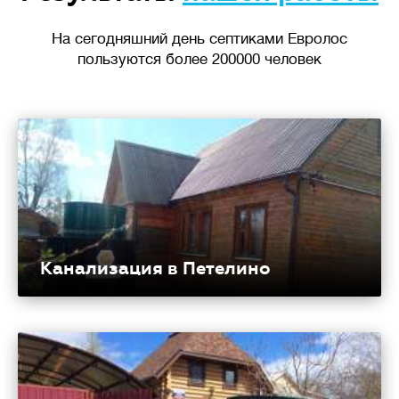
На сегодняшний день септиками Евролос
пользуются более 200000 человек
Канализация в Петелино