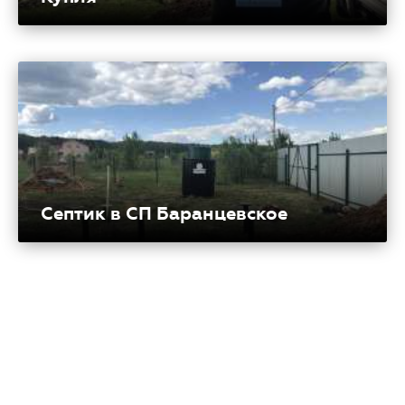
Септик в СП Баранцевское