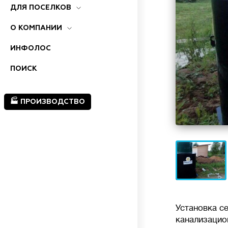
ДЛЯ ПОСЕЛКОВ
О КОМПАНИИ
ИНФОЛОС
ПОИСК
🏭 ПРОИЗВОДСТВО
Установка с
канализацио