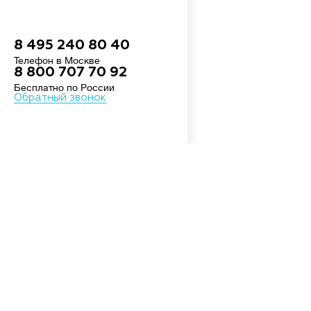
8 495 240 80 40
Телефон в Москве
8 800 707 70 92
Бесплатно по России
Обратный звонок
О