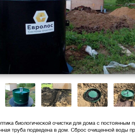
ептика биологической очистки для дома с постоянным 
нная труба подведена в дом. Сброс очищенной воды п