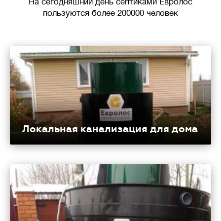
На сегодняшний день септиками Евролос
пользуются более 200000 человек
Локальная канализация для дома