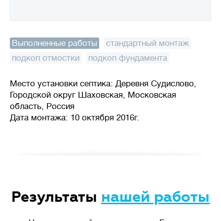
Выполненные работы
:
стандартный монтаж
,
подкоп отмостки
,
подкоп фундамента
Место установки септика: Деревня Судислово,
Городской округ Шаховская, Московская
область, Россия
Дата монтажа: 10 октября 2016г.
Результаты
нашей работы