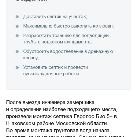
Доставить септик на участок;
Максимально быстро выкопать котлован;
Разработать траншею для подводящей
трубы с подкопом фундамента;
Обустроить водоотведение в дренажную
канаву;
Установить септик и провести
пусконаладочные работы.
После выезда инженера замерщика
и определения наиболее подходящего места,
произвели монтаж септика Евролос Био 5+ в
Шаховском районе Московской области.
Во время монтажа грунтовая вода начала