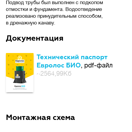
Подвод трубы был выполнен с подкопом
отмостки и фундамента. Водоотведение
реализовано принудительным способом,
в дренажную канаву.
Документация
Технический паспорт
Евролос БИО
, pdf-файл
~2564,99Кб
Монтажная схема