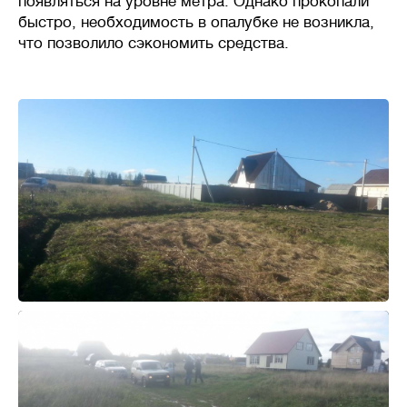
появляться на уровне метра. Однако прокопали
быстро, необходимость в опалубке не возникла,
что позволило сэкономить средства.