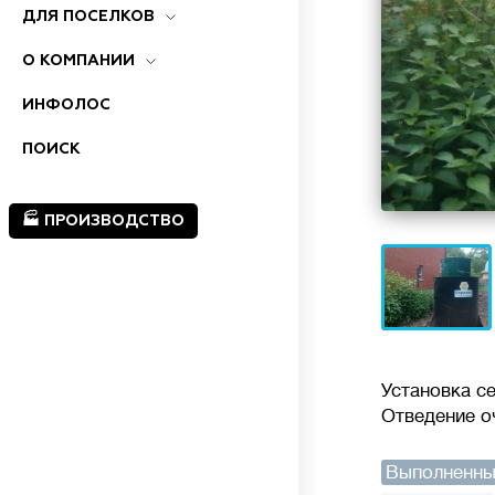
ДЛЯ ПОСЕЛКОВ
О КОМПАНИИ
ИНФОЛОС
ПОИСК
🏭 ПРОИЗВОДСТВО
Установка с
Отведение о
Выполненны