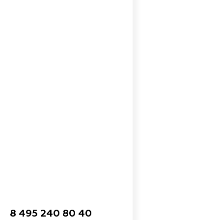
8 495 240 80 40