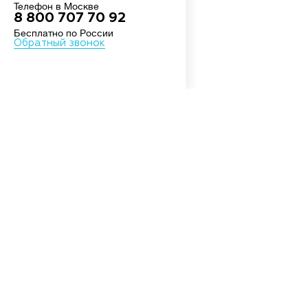
Телефон в Москве
8 800 707 70 92
Бесплатно по России
Обратный звонок
О
Росси
шоссе
Посмо